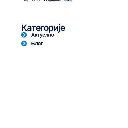
Категорије
Актуелно
Блог