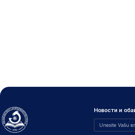
Новости и об