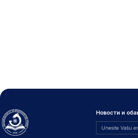
Новости и об