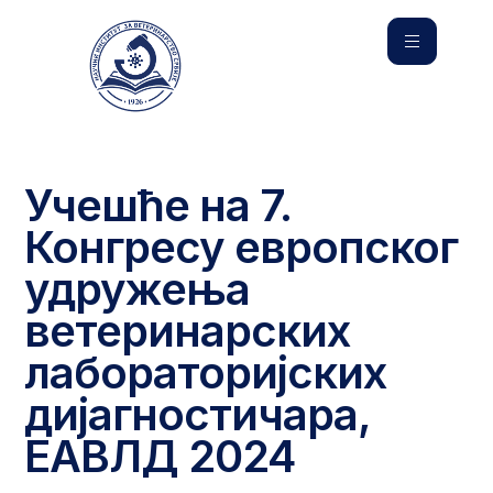
Учешће на 7.
Конгресу европског
удружења
ветеринарских
лабораторијских
дијагностичара,
ЕАВЛД 2024