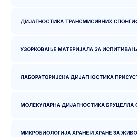
ДИЈАГНОСТИКА ТРАНСМИСИВНИХ СПОНГИФО
УЗОРКОВАЊЕ МАТЕРИЈАЛА ЗА ИСПИТИВАЊ
ЛАБОРАТОРИЈСКА ДИЈАГНОСТИКА ПРИСУС
МОЛЕКУЛАРНА ДИЈАГНОСТИКА БРУЦЕЛЛА 
МИКРОБИОЛОГИЈА ХРАНЕ И ХРАНЕ ЗА ЖИВ