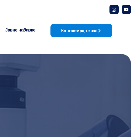
Јавне набавке
Контактирајте нас