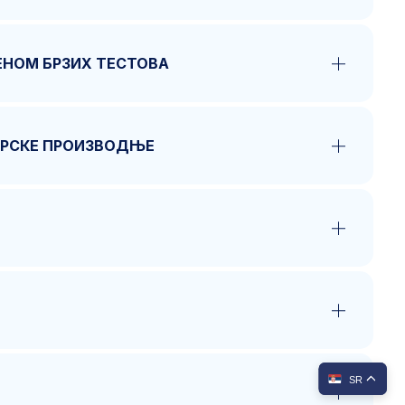
ЕНОМ БРЗИХ ТЕСТОВА
АРСКЕ ПРОИЗВОДЊЕ
SR