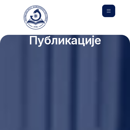
Публикације