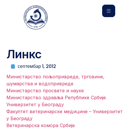
Линкс
септембар 1, 2012
Министарство пољопривреде, трговине,
шумарства и водопривреде
Министарство просвете и науке
Министарство здравља Републике Србије
Универзитет у Београду
Факултет ветеринарске медицине – Универзитет
у Београду
Ветеринарска комора Србије