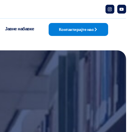
Јавне набавке
Контактирајте нас